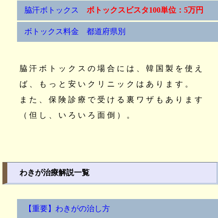
脇汗ボトックス
ボトックスビスタ100単位：5万円
ボトックス料金 都道府県別
脇汗ボトックスの場合には、韓国製を使え
ば、もっと安いクリニックはあります。
また、保険診療で受ける裏ワザもあります
（但し、いろいろ面倒）。
わきが治療解説一覧
【重要】わきがの治し方