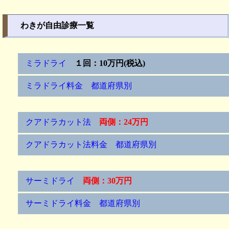
わきが自由診療一覧
ミラドライ
１回：10万円(税込)
ミラドライ料金 都道府県別
クアドラカット法
両側：24万円
クアドラカット法料金 都道府県別
サーミドライ
両側：30万円
サーミドライ料金 都道府県別