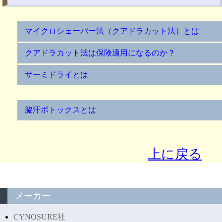
マイクロシェーバー法（クアドラカット法）とは
クアドラカット法は保険適用になるのか？
サーミドライとは
脇汗ボトックスとは
上に戻る
メーカー
CYNOSURE社