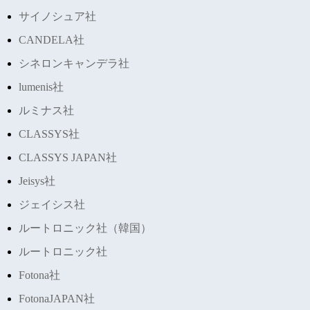
サイノシュア社
CANDELA社
シネロンキャンデラ社
lumenis社
ルミナス社
CLASSYS社
CLASSYS JAPAN社
Jeisys社
ジェイシス社
ルートロニック社（韓国）
ルートロニック社
Fotona社
FotonaJAPAN社