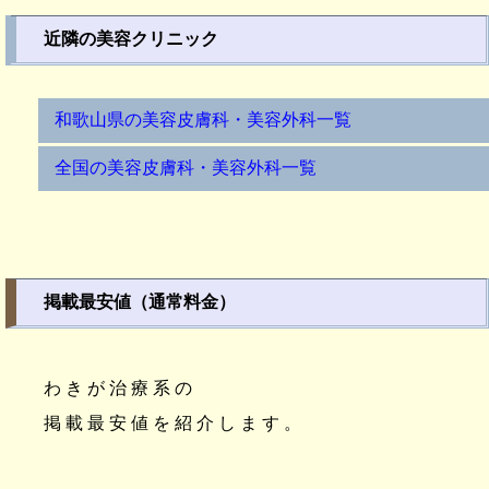
近隣の美容クリニック
和歌山県の美容皮膚科・美容外科一覧
全国の美容皮膚科・美容外科一覧
掲載最安値（通常料金）
わきが治療系の
掲載最安値を紹介します。