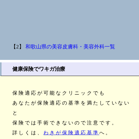
【2】
和歌山県の美容皮膚科・美容外科一覧
健康保険でワキガ治療
保険適応が可能なクリニックでも
あなたが保険適応の基準を満たしていない
と
保険では手術できないので注意です。
詳しくは、
わきが保険適応基準
へ。