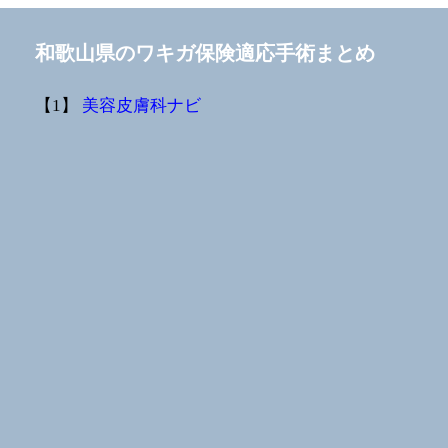
和歌山県のワキガ保険適応手術まとめ
【1】
美容皮膚科ナビ