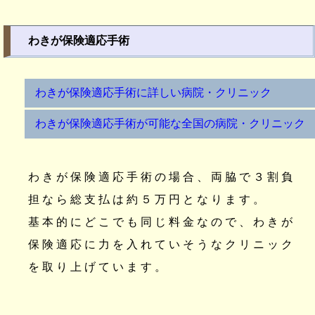
わきが保険適応手術
わきが保険適応手術に詳しい病院・クリニック
わきが保険適応手術が可能な全国の病院・クリニック
わきが保険適応手術の場合、両脇で３割負
担なら総支払は約５万円となります。
基本的にどこでも同じ料金なので、わきが
保険適応に力を入れていそうなクリニック
を取り上げています。