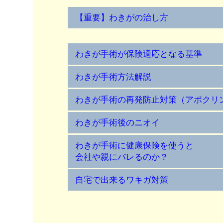
【重要】わきがの治し方
わきが手術が保険適応となる基準
わきが手術方法解説
わきが手術の再発防止対策（アポクリ
わきが手術後のニオイ
わきが手術に健康保険を使うと
会社や親にバレるのか？
自宅で出来るワキガ対策