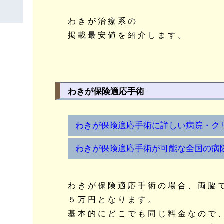
わきが治療系の
掲載最安値を紹介します。
わきが保険適応手術
わきが保険適応手術に詳しい病院・ク
わきが保険適応手術が可能な全国の病
わきが保険適応手術の場合、両脇
５万円となります。
基本的にどこでも同じ料金なので