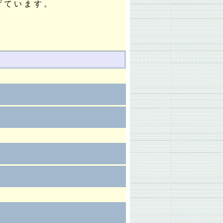
げています。