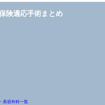
保険適応手術まとめ
・美容外科一覧