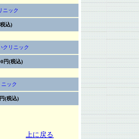
リニック
(税込)
いクリニック
0円(税込)
リニック
円(税込)
上に戻る