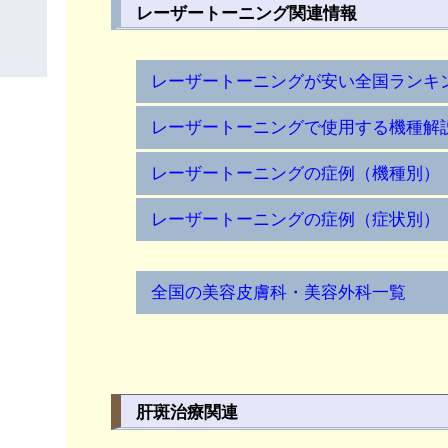
レーザートーニング関連情報
レーザートーニングが安い全国ランキ
レーザートーニングで使用する機種解
レーザートーニングの症例（機種別）
レーザートーニングの症例（症状別）
全国の美容皮膚科・美容外科一覧
肝斑治療関連