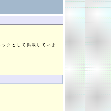
リニックとして掲載していま