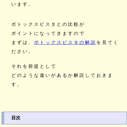
います。
ボトックスビスタとの比較が
ポイントになってきますので
まずは、
ボトックスビスタの解説
を見てく
ださい。
それを前提として
どのような違いがあるか解説しておきま
す。
目次