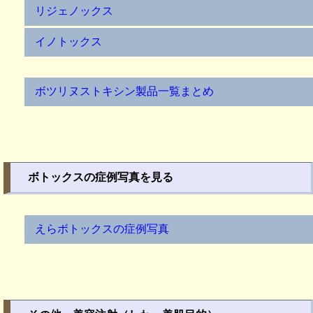
リジェノックス
イノトックス
ボツリヌストキシン製品一覧まとめ
ボトックスの症例写真を見る
えらボトックスの症例写真