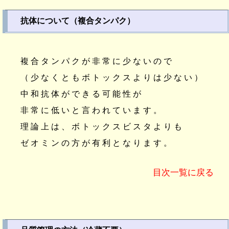
抗体について（複合タンパク）
複合タンパクが非常に少ないので
（少なくともボトックスよりは少ない）
中和抗体ができる可能性が
非常に低いと言われています。
理論上は、ボトックスビスタよりも
ゼオミンの方が有利となります。
目次一覧に戻る