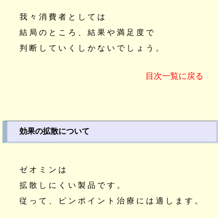
我々消費者としては
結局のところ、結果や満足度で
判断していくしかないでしょう。
目次一覧に戻る
効果の拡散について
ゼオミンは
拡散しにくい製品です。
従って、ピンポイント治療には適します。