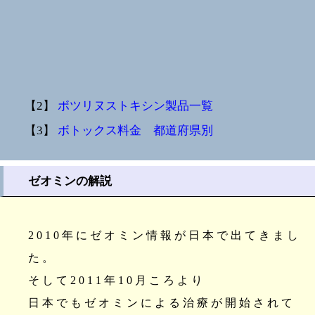
【2】
ボツリヌストキシン製品一覧
【3】
ボトックス料金 都道府県別
ゼオミンの解説
2010年にゼオミン情報が日本で出てきまし
た。
そして2011年10月ころより
日本でもゼオミンによる治療が開始されて