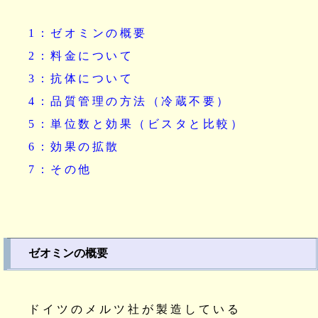
1：ゼオミンの概要
2：料金について
3：抗体について
4：品質管理の方法（冷蔵不要）
5：単位数と効果（ビスタと比較）
6：効果の拡散
7：その他
ゼオミンの概要
ドイツのメルツ社が製造している