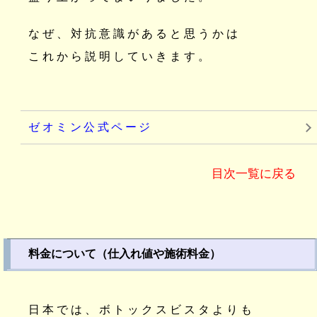
なぜ、対抗意識があると思うかは
これから説明していきます。
ゼオミン公式ページ
目次一覧に戻る
料金について（仕入れ値や施術料金）
日本では、ボトックスビスタよりも