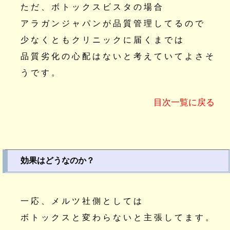
ただ、ボトックスビスタの場合
アラガンジャパンが品質管理してるので
少なくともクリニックに届くまでは
品質劣化の心配はないと考えていてよさそ
うです。
目次一覧に戻る
効果はどうなのか？
一応、メルツ社側としては
ボトックスと変わらないと主張してます。