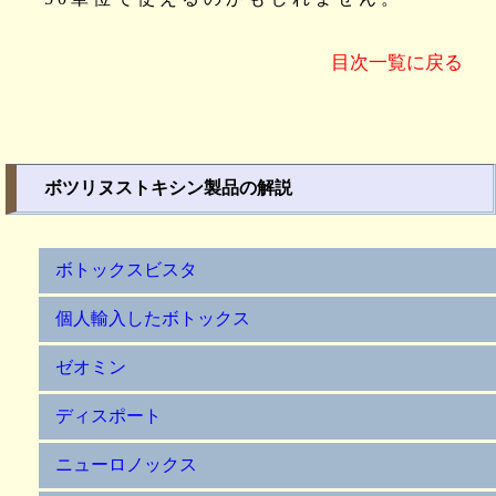
目次一覧に戻る
ボツリヌストキシン製品の解説
ボトックスビスタ
個人輸入したボトックス
ゼオミン
ディスポート
ニューロノックス