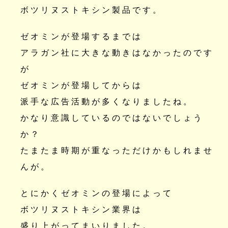
ボツリヌストキシン製品です。
ゼオミンが登場するまでは
アラガン社に大きな動きはなかったのです
が
ゼオミンが登場してからは
派手な広告活動が多くなりましたね。
かなり意識しているのではないでしょう
か？
たまたま時期が重なっただけかもしれませ
んが。
とにかくゼオミンの登場によって
ボツリヌストキシン業界は
盛り上がってまいりました。