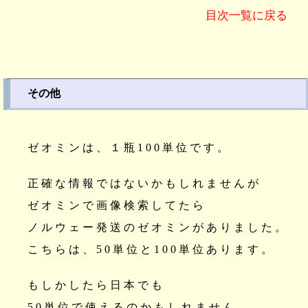
目次一覧に戻る
その他
ゼオミンは、１瓶100単位です。
正確な情報ではないかもしれませんが
ゼオミンで画像検索してたら
ノルウェー発送のゼオミンがありました。
こちらは、50単位と100単位あります。
もしかしたら日本でも
50単位で使えるのかもしれません。