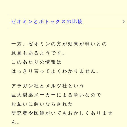
ゼオミンとボトックスの比較
一方、ゼオミンの方が効果が弱いとの
意見もあるようです。
このあたりの情報は
はっきり言ってよくわかりません。
アラガン社とメルツ社という
巨大製薬メーカーによる争いなので
お互いに飼いならされた
研究者や医師がいてもおかしくありませ
ん。