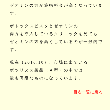
ゼオミンの方が施術料金が高くなっていま
す。
ボトックスビスタとゼオミンの
両方を導入しているクリニックを見ても
ゼオミンの方を高くしているのが一般的で
す。
現在（2016.10）、市場に出ている
ボツリヌス製品（Ａ型）の中では
最も高級なものになっています。
目次一覧に戻る