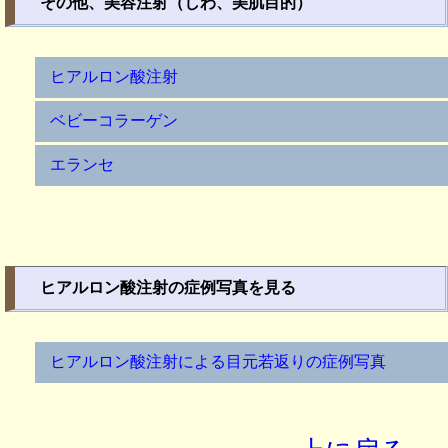
その他、美容注射（しわ、美肌目的）
ヒアルロン酸注射
ベビーコラーゲン
エランセ
ヒアルロン酸注射の症例写真を見る
ヒアルロン酸注射による目元若返りの症例写真