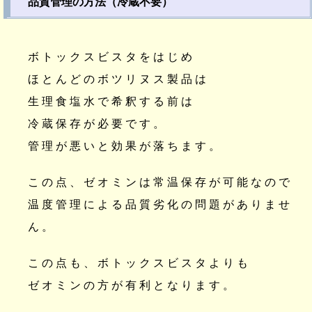
品質管理の方法（冷蔵不要）
ボトックスビスタをはじめ
ほとんどのボツリヌス製品は
生理食塩水で希釈する前は
冷蔵保存が必要です。
管理が悪いと効果が落ちます。
この点、ゼオミンは常温保存が可能なので
温度管理による品質劣化の問題がありませ
ん。
この点も、ボトックスビスタよりも
ゼオミンの方が有利となります。