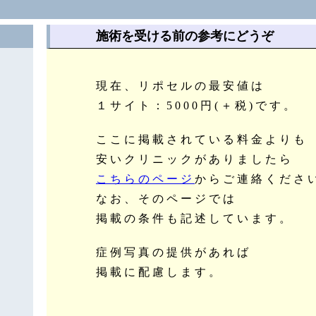
施術を受ける前の参考にどうぞ
現在、リポセルの最安値は
１サイト：5000円(＋税)です。
ここに掲載されている料金よりも
安いクリニックがありましたら
こちらのページ
からご連絡くださ
なお、そのページでは
掲載の条件も記述しています。
症例写真の提供があれば
掲載に配慮します。