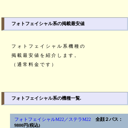
フォトフェイシャル系の掲載最安値
フォトフェイシャル系機種の
掲載最安値を紹介します。
（通常料金です）
フォトフェイシャル系の機種一覧.
フォトフェイシャルM22／ステラM22
全顔２パス：
9800円(税込)