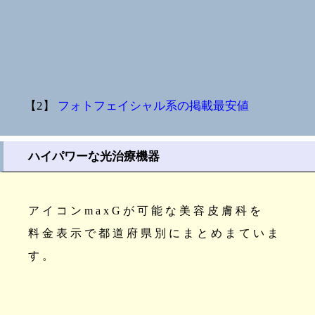
【2】
フォトフェイシャル系の掲載最安値
ハイパワーな光治療機器
アイコンmaxGが可能な美容皮膚科を
料金表示で都道府県別にまとめまていま
す。