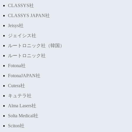
CLASSYS社
CLASSYS JAPAN社
Jeisys社
ジェイシス社
ルートロニック社（韓国）
ルートロニック社
Fotona社
FotonaJAPAN社
Cutera社
キュテラ社
Alma Lasers社
Solta Medical社
Sciton社