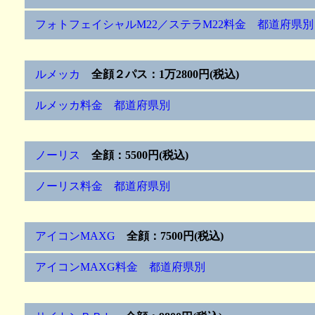
フォトフェイシャルM22／ステラM22料金 都道府県別
ルメッカ
全顔２パス：1万2800円(税込)
ルメッカ料金 都道府県別
ノーリス
全顔：5500円(税込)
ノーリス料金 都道府県別
アイコンMAXG
全顔：7500円(税込)
アイコンMAXG料金 都道府県別