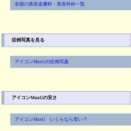
全国の美容皮膚科・美容外科一覧
症例写真を見る
アイコンMaxGの症例写真
アイコンMaxGの安さ
アイコンMaxG いくらなら安い？