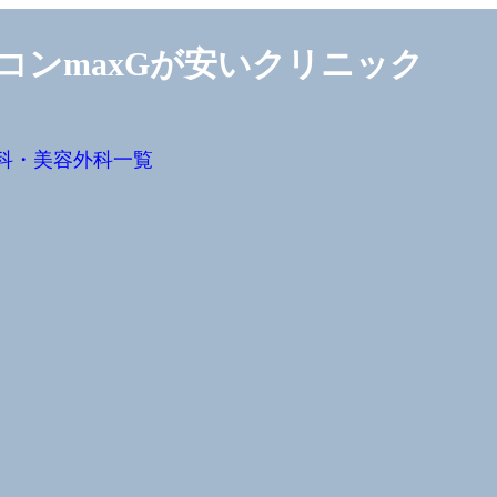
コンmaxGが安いクリニック
科・美容外科一覧