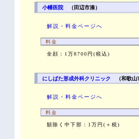
小幡医院
（田辺市湊）
解説・料金ページへ
料金
全顔：1万8700円(税込)
にしばた形成外科クリニック
（和歌山
解説・料金ページへ
料金
額除く中下部：1万円(＋税)