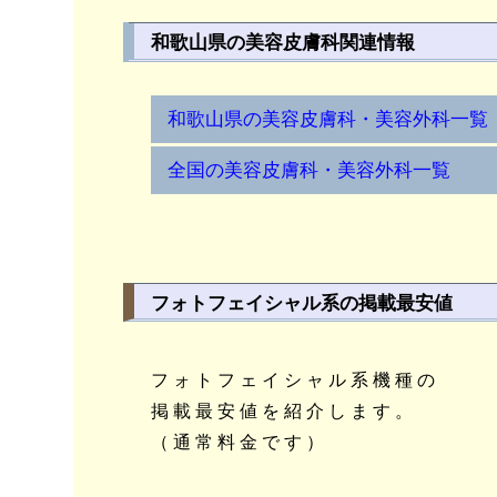
和歌山県の美容皮膚科関連情報
和歌山県の美容皮膚科・美容外科一覧
全国の美容皮膚科・美容外科一覧
フォトフェイシャル系の掲載最安値
フォトフェイシャル系機種の
掲載最安値を紹介します。
（通常料金です）