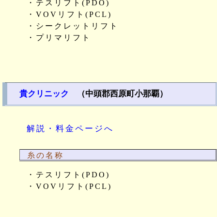
・テスリフト(PDO)
・VOVリフト(PCL)
・シークレットリフト
・プリマリフト
貴クリニック
（中頭郡西原町小那覇）
解説・料金ページへ
糸の名称
・テスリフト(PDO)
・VOVリフト(PCL)