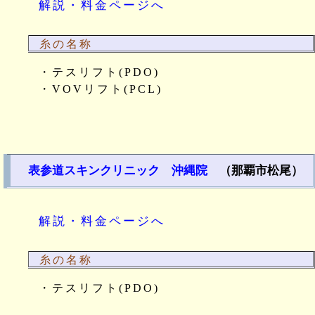
解説・料金ページへ
糸の名称
・テスリフト(PDO)
・VOVリフト(PCL)
表参道スキンクリニック 沖縄院
（那覇市松尾）
解説・料金ページへ
糸の名称
・テスリフト(PDO)