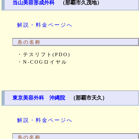
当山美容形成外科
（那覇市久茂地）
解説・料金ページへ
糸の名称
・テスリフト(PDO)
・N-COGロイヤル
東京美容外科 沖縄院
（那覇市天久）
解説・料金ページへ
糸の名称