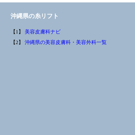
沖縄県の糸リフト
【1】
美容皮膚科ナビ
【2】
沖縄県の美容皮膚科・美容外科一覧