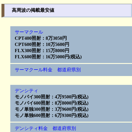
高周波の掲載最安値
サーマクール
CPT400照射：8万3050円
CPT600照射：10万5600円
FLX300照射：15万8000円
FLX600照射：16万5000円(税込)
サーマクール料金 都道府県別
デンシティ
モノバイ300照射：4万9500円(税込)
モノバイ600照射：8万8000円(税込)
モノ単独300照射：3万9600円(税込)
モノ単独600照射：6万9300円(税込)
デンシティ料金 都道府県別