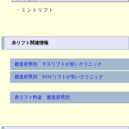
・ミントリフト
糸リフト関連情報
都道府県別 テスリフトが安いクリニック
都道府県別 VOVリフトが安いクリニック
糸リフト料金 都道府県別