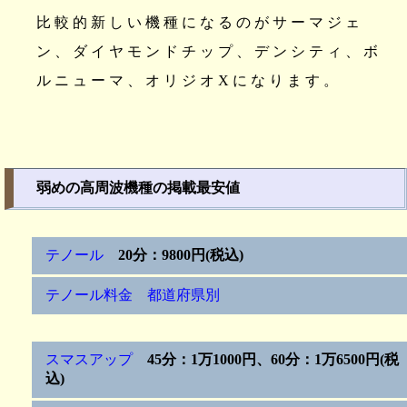
比較的新しい機種になるのがサーマジェ
ン、ダイヤモンドチップ、デンシティ、ボ
ルニューマ、オリジオXになります。
弱めの高周波機種の掲載最安値
テノール
20分：9800円(税込)
テノール料金 都道府県別
スマスアップ
45分：1万1000円、60分：1万6500円(税
込)