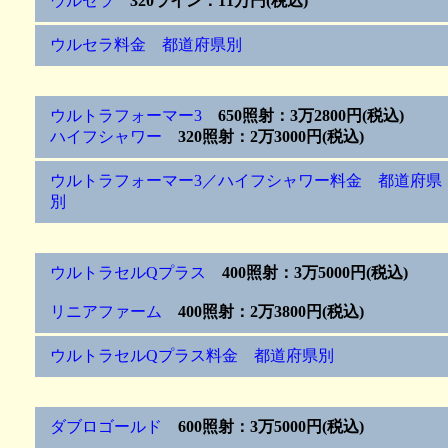
ウルセラ
320ライン：11万円(税込)
ウルセラ料金 都道府県別
ウルトラフォーマー3
650照射：3万2800円(税込)
ハイフシャワー
320照射：2万3000円(税込)
ウルトラフォーマー3／ハイフシャワー料金 都道府県
別
ウルトラセルQプラス
400照射：3万5000円(税込)
リニアファーム
400照射：2万3800円(税込)
ウルトラセルQプラス料金 都道府県別
ダブロゴールド
600照射：3万5000円(税込)