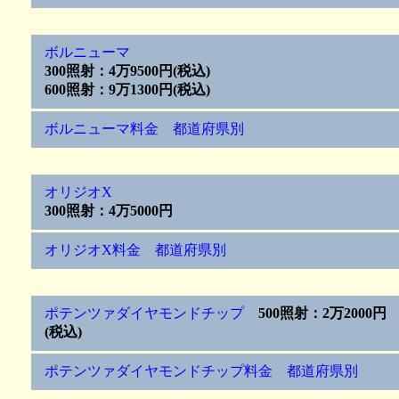
ボルニューマ
300照射：4万9500円(税込)
600照射：9万1300円(税込)
ボルニューマ料金 都道府県別
オリジオX
300照射：4万5000円
オリジオX料金 都道府県別
ポテンツァダイヤモンドチップ
500照射：2万2000円
(税込)
ポテンツァダイヤモンドチップ料金 都道府県別