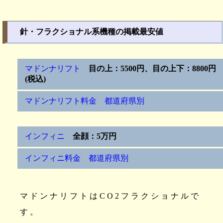
針・フラクショナル系機種の掲載最安値
マドンナリフト
目の上：5500円、目の上下：8800円
(税込)
マドンナリフト料金 都道府県別
インフィニ
全顔：5万円
インフィニ料金 都道府県別
マドンナリフトはCO2フラクショナルで
す。