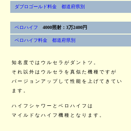
ダブロゴールド料金 都道府県別
ベロハイフ
4000照射：3万2400円
ベロハイフ料金 都道府県別
知名度ではウルセラがダントツ。
それ以外はウルセラを真似た機種ですが
バージョンアップして性能を上げてきてい
ます。
ハイフシャワーとベロハイフは
マイルドなハイフ機種となります。