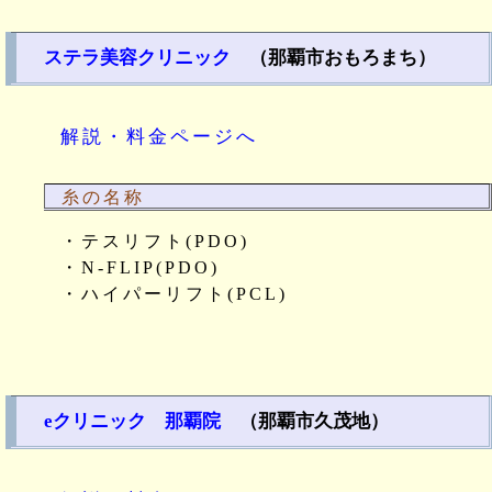
ステラ美容クリニック
（那覇市おもろまち）
解説・料金ページへ
糸の名称
・テスリフト(PDO)
・N-FLIP(PDO)
・ハイパーリフト(PCL)
eクリニック 那覇院
（那覇市久茂地）