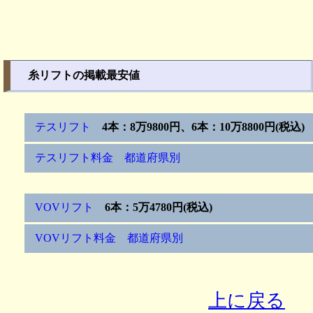
糸リフトの掲載最安値
テスリフト
4本：8万9800円、6本：10万8800円(税込)
テスリフト料金 都道府県別
VOVリフト
6本：5万4780円(税込)
VOVリフト料金 都道府県別
上に戻る