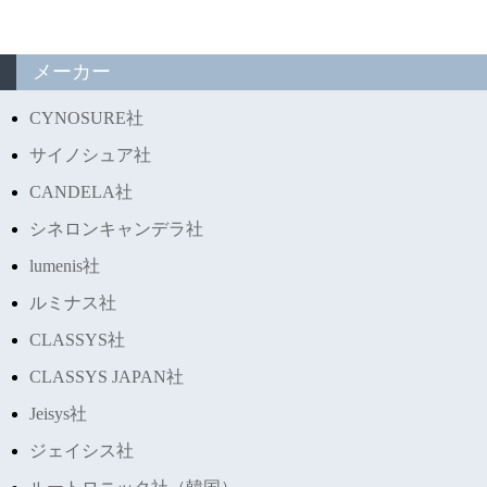
メーカー
CYNOSURE社
サイノシュア社
CANDELA社
シネロンキャンデラ社
lumenis社
ルミナス社
CLASSYS社
CLASSYS JAPAN社
Jeisys社
ジェイシス社