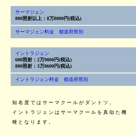
サーマジェン
800照射以上：8万8000円(税込)
サーマジェン料金 都道府県別
イントラジェン
600照射：2万9800円(税込)
800照射：3万8600円(税込)
イントラジェン料金 都道府県別
知名度ではサーマクールがダントツ。
イントラジェンはサーマクールを真似た機
種となります。