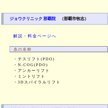
ジョウクリニック 那覇院
（那覇市牧志）
解説・料金ページへ
糸の名称
・テスリフト(PDO)
・N-COG(PDO)
・アンカーリフト
・ミントリフト
・3Dスパイラルリフト