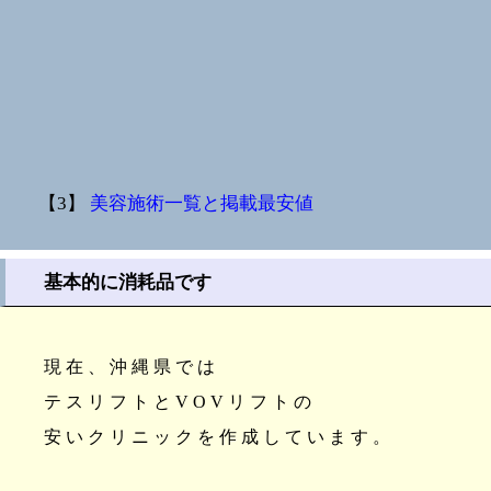
【3】
美容施術一覧と掲載最安値
基本的に消耗品です
現在、沖縄県では
テスリフトとVOVリフトの
安いクリニックを作成しています。