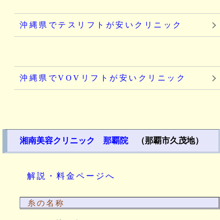
沖縄県でテスリフトが安いクリニック
沖縄県でVOVリフトが安いクリニック
湘南美容クリニック 那覇院
（那覇市久茂地）
解説・料金ページへ
糸の名称