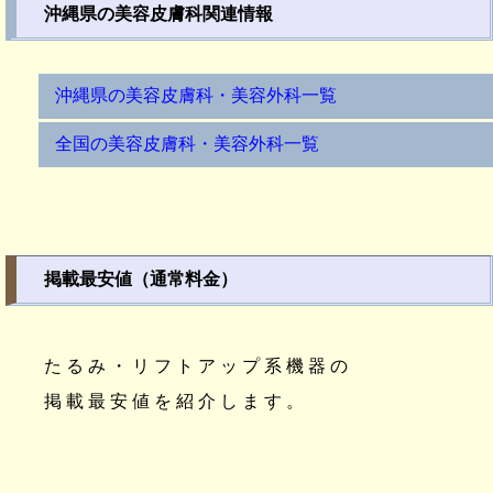
沖縄県の美容皮膚科関連情報
沖縄県の美容皮膚科・美容外科一覧
全国の美容皮膚科・美容外科一覧
掲載最安値（通常料金）
たるみ・リフトアップ系機器の
掲載最安値を紹介します。