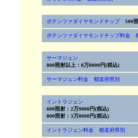
ポテンツァダイヤモンドチップ
500
ポテンツァダイヤモンドチップ料金 
サーマジェン
800照射以上：8万8000円(税込)
サーマジェン料金 都道府県別
イントラジェン
600照射：2万9800円(税込)
800照射：3万8600円(税込)
イントラジェン料金 都道府県別