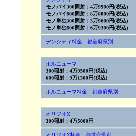
モノバイ300照射：4万9500円(税込)
モノバイ600照射：8万8000円(税込)
モノ単独300照射：3万9600円(税込)
モノ単独600照射：6万9300円(税込)
デンシティ料金 都道府県別
ボルニューマ
300照射：4万9500円(税込)
600照射：9万1300円(税込)
ボルニューマ料金 都道府県別
オリジオX
300照射：4万5000円
オリジオX料金 都道府県別