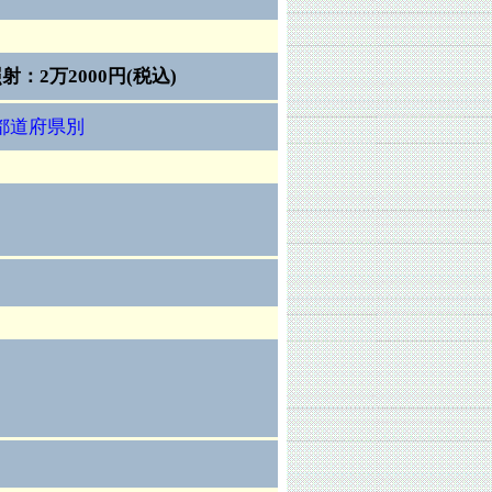
照射：2万2000円(税込)
都道府県別