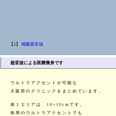
【2】
掲載最安値
超音波による医療痩身です
ウルトラアクセントが可能な
大阪府のクリニックをまとめています。
体１エリアは、10×10cmです。
体用のウルトラアクセントでも