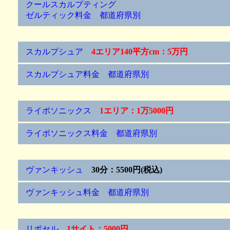
クールスカルプティング
ゼルティック料金 都道府県別
スカルプシュア
4エリア140平方cm：5万円
スカルプシュア料金 都道府県別
ライポソニックス
1エリア：1万5000円
ライポソニックス料金 都道府県別
ヴァンキッシュ
30分：5500円(税込)
ヴァンキッシュ料金 都道府県別
リポセル
1サイト：5000円