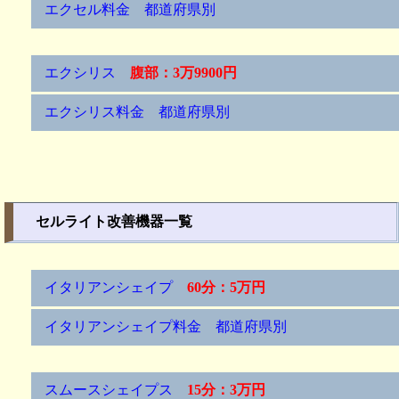
エクセル料金 都道府県別
エクシリス
腹部：3万9900円
エクシリス料金 都道府県別
セルライト改善機器一覧
イタリアンシェイプ
60分：5万円
イタリアンシェイプ料金 都道府県別
スムースシェイプス
15分：3万円