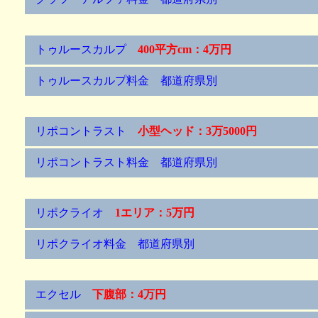
トゥルースカルプ
400平方cm：4万円
トゥルースカルプ料金 都道府県別
リポコントラスト
小型ヘッド：3万5000円
リポコントラスト料金 都道府県別
リポクライオ
1エリア：5万円
リポクライオ料金 都道府県別
エクセル
下腹部：4万円