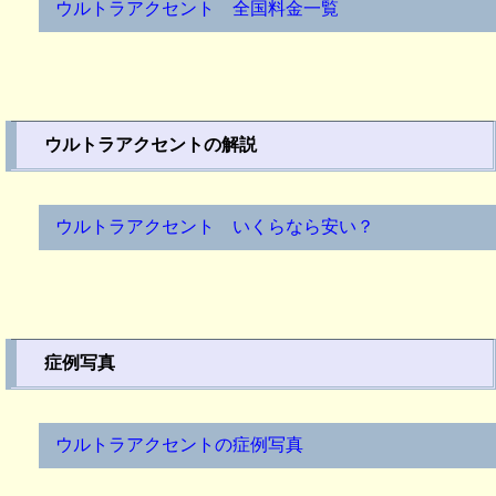
ウルトラアクセント 全国料金一覧
ウルトラアクセントの解説
ウルトラアクセント いくらなら安い？
症例写真
ウルトラアクセントの症例写真