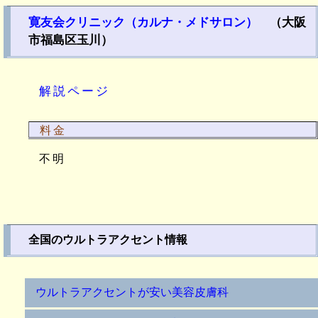
寛友会クリニック（カルナ・メドサロン）
（大阪
市福島区玉川）
解説ページ
料金
不明
全国のウルトラアクセント情報
ウルトラアクセントが安い美容皮膚科