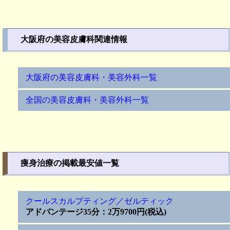
大阪府の美容皮膚科関連情報
大阪府の美容皮膚科・美容外科一覧
全国の美容皮膚科・美容外科一覧
痩身治療の掲載最安値一覧
クールスカルプティング／ゼルティック
アドバンテージ35分：2万9700円(税込)