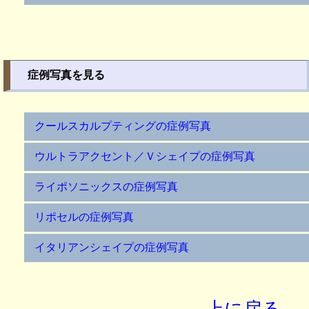
症例写真を見る
クールスカルプティングの症例写真
ウルトラアクセント／Ｖシェイプの症例写真
ライポソニックスの症例写真
リポセルの症例写真
イタリアンシェイプの症例写真