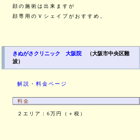
顔の施術は出来ますが
顔専用のＶシェイプがおすすめ。
きぬがさクリニック 大阪院
（大阪市中央区難
波）
解説・料金ページ
料金
２エリア：6万円（＋税）