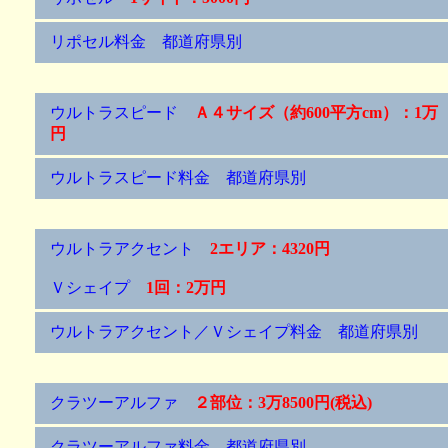
リポセル料金 都道府県別
ウルトラスピード
Ａ４サイズ（約600平方cm）：1万
円
ウルトラスピード料金 都道府県別
ウルトラアクセント
2エリア：4320円
Ｖシェイプ
1回：2万円
ウルトラアクセント／Ｖシェイプ料金 都道府県別
クラツーアルファ
２部位：3万8500円(税込)
クラツーアルファ料金 都道府県別