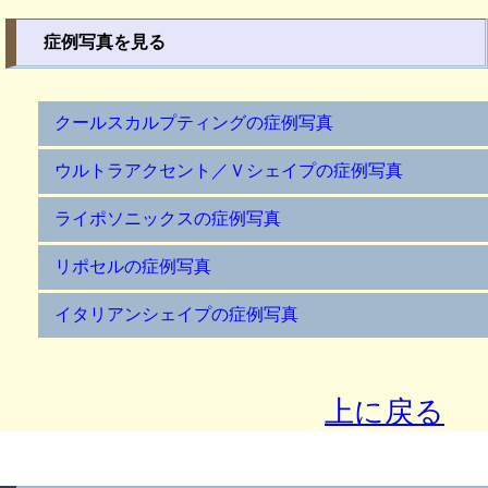
症例写真を見る
クールスカルプティングの症例写真
ウルトラアクセント／Ｖシェイプの症例写真
ライポソニックスの症例写真
リポセルの症例写真
イタリアンシェイプの症例写真
上に戻る