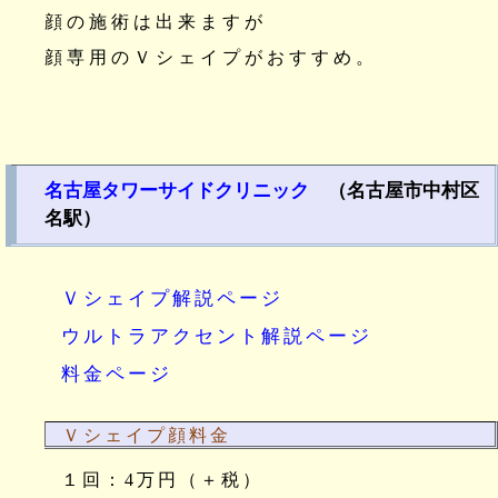
顔の施術は出来ますが
顔専用のＶシェイプがおすすめ。
名古屋タワーサイドクリニック
（名古屋市中村区
名駅）
Ｖシェイプ解説ページ
ウルトラアクセント解説ページ
料金ページ
Ｖシェイプ顔料金
１回：4万円（＋税）