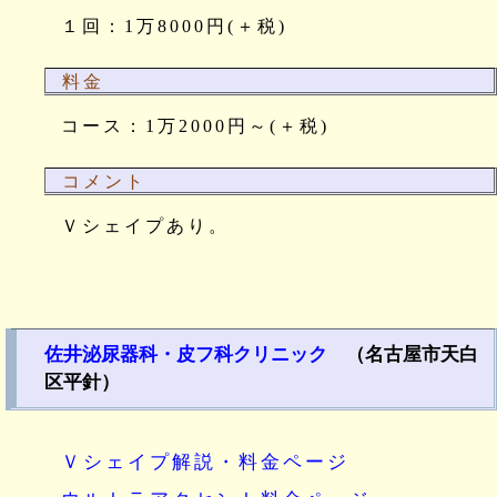
１回：1万8000円(＋税)
料金
コース：1万2000円～(＋税)
コメント
Ｖシェイプあり。
佐井泌尿器科・皮フ科クリニック
（名古屋市天白
区平針）
Ｖシェイプ解説・料金ページ