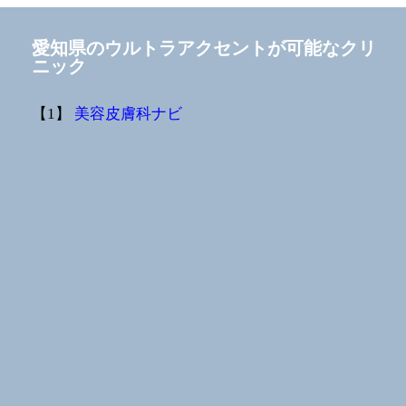
愛知県のウルトラアクセントが可能なクリ
ニック
【1】
美容皮膚科ナビ