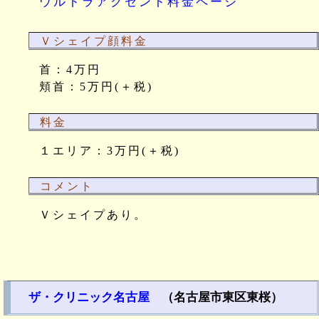
ウルトラアクセント料金ページ
Ｖシェイプ顔料金
首：4万円
頬首：5万円(＋税)
料金
１エリア：3万円(＋税)
コメント
Ｖシェイプあり。
ザ・クリニック名古屋
（名古屋市東区東桜）