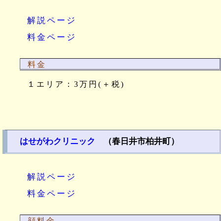
解説ページ
料金ページ
料金
１エリア：3万円(＋税)
はせがわクリニック
（春日井市柏井町）
解説ページ
料金ページ
顔料金