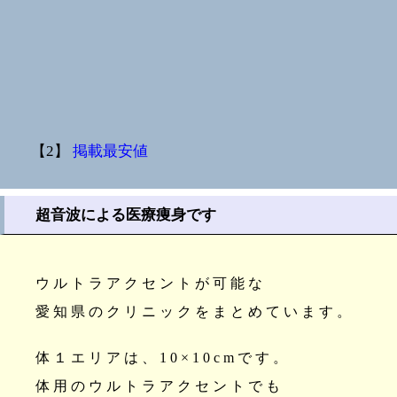
【2】
掲載最安値
超音波による医療痩身です
ウルトラアクセントが可能な
愛知県のクリニックをまとめています。
体１エリアは、10×10cmです。
体用のウルトラアクセントでも