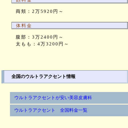
両頬：2万5920円～
体料金
腹部：3万2400円～
太もも：4万3200円～
全国のウルトラアクセント情報
ウルトラアクセントが安い美容皮膚科
ウルトラアクセント 全国料金一覧