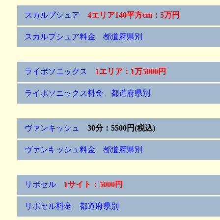
スカルプシュア
4エリア140平方cm：5万円
スカルプシュア料金 都道府県別
ライポソニックス
1エリア：1万5000円
ライポソニックス料金 都道府県別
ヴァンキッシュ
30分：5500円(税込)
ヴァンキッシュ料金 都道府県別
リポセル
1サイト：5000円
リポセル料金 都道府県別