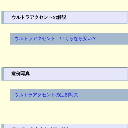
ウルトラアクセントの解説
ウルトラアクセント いくらなら安い？
症例写真
ウルトラアクセントの症例写真