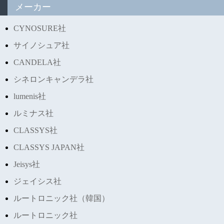
メーカー
CYNOSURE社
サイノシュア社
CANDELA社
シネロンキャンデラ社
lumenis社
ルミナス社
CLASSYS社
CLASSYS JAPAN社
Jeisys社
ジェイシス社
ルートロニック社（韓国）
ルートロニック社