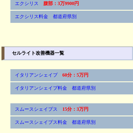
エクシリス
腹部：3万9900円
エクシリス料金 都道府県別
セルライト改善機器一覧
イタリアンシェイプ
60分：5万円
イタリアンシェイプ料金 都道府県別
スムースシェイプス
15分：3万円
スムースシェイプス料金 都道府県別