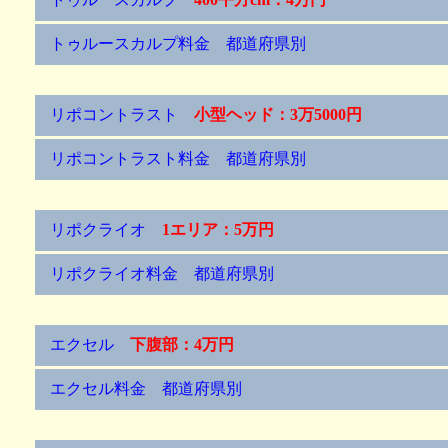
トゥルースカルプ料金 都道府県別
リポコントラスト
小型ヘッド：3万5000円
リポコントラスト料金 都道府県別
リポクライオ
1エリア：5万円
リポクライオ料金 都道府県別
エクセル
下腹部：4万円
エクセル料金 都道府県別