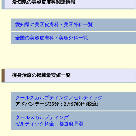
愛知県の美容皮膚科関連情報
愛知県の美容皮膚科・美容外科一覧
全国の美容皮膚科・美容外科一覧
痩身治療の掲載最安値一覧
クールスカルプティング／ゼルティック
アドバンテージ35分：2万9700円(税込)
クールスカルプティング
ゼルティック料金 都道府県別