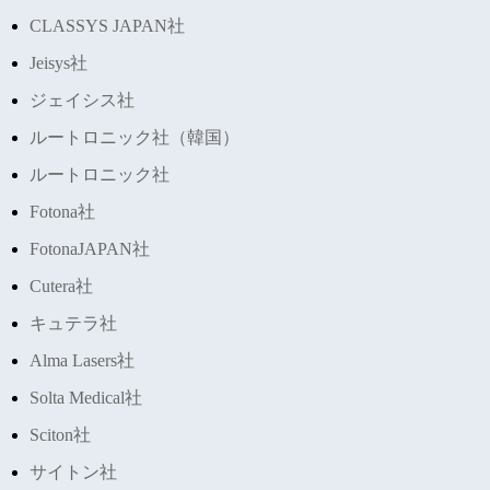
CLASSYS JAPAN社
Jeisys社
ジェイシス社
ルートロニック社（韓国）
ルートロニック社
Fotona社
FotonaJAPAN社
Cutera社
キュテラ社
Alma Lasers社
Solta Medical社
Sciton社
サイトン社