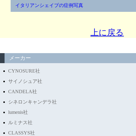
イタリアンシェイプの症例写真
上に戻る
メーカー
CYNOSURE社
サイノシュア社
CANDELA社
シネロンキャンデラ社
lumenis社
ルミナス社
CLASSYS社