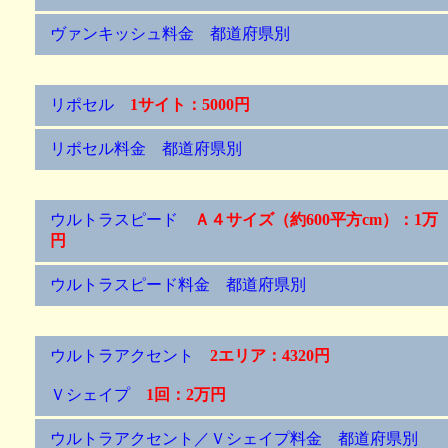
ヴァンキッシュ料金 都道府県別
リポセル
1サイト：5000円
リポセル料金 都道府県別
ウルトラスピード
Ａ４サイズ（約600平方cm）：1万
円
ウルトラスピード料金 都道府県別
ウルトラアクセント
2エリア：4320円
Ｖシェイプ
1回：2万円
ウルトラアクセント／Ｖシェイプ料金 都道府県別