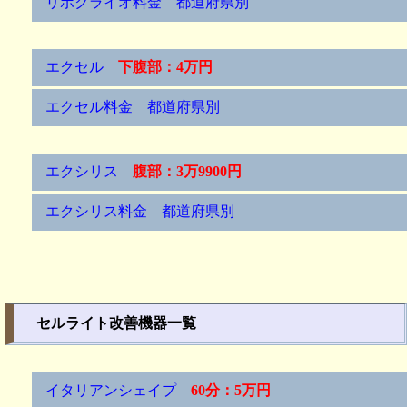
リポクライオ料金 都道府県別
エクセル
下腹部：4万円
エクセル料金 都道府県別
エクシリス
腹部：3万9900円
エクシリス料金 都道府県別
セルライト改善機器一覧
イタリアンシェイプ
60分：5万円