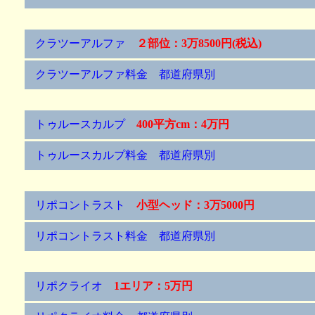
クラツーアルファ
２部位：3万8500円(税込)
クラツーアルファ料金 都道府県別
トゥルースカルプ
400平方cm：4万円
トゥルースカルプ料金 都道府県別
リポコントラスト
小型ヘッド：3万5000円
リポコントラスト料金 都道府県別
リポクライオ
1エリア：5万円