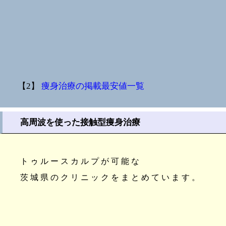
【2】
痩身治療の掲載最安値一覧
高周波を使った接触型痩身治療
トゥルースカルプが可能な
茨城県のクリニックをまとめています。