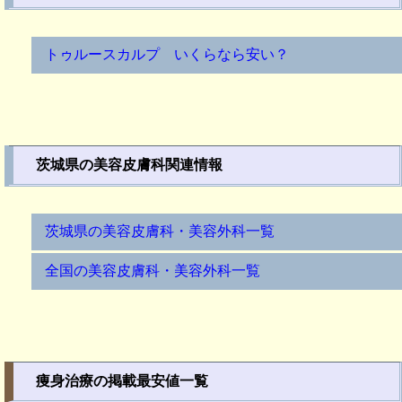
トゥルースカルプ いくらなら安い？
茨城県の美容皮膚科関連情報
茨城県の美容皮膚科・美容外科一覧
全国の美容皮膚科・美容外科一覧
痩身治療の掲載最安値一覧