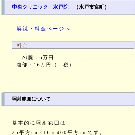
中央クリニック 水戸院
（水戸市宮町）
解説・料金ページへ
料金
二の腕：6万円
腹部：16万円（＋税）
照射範囲について
基本的に照射範囲は
25平方cm×16＝400平方cmです。