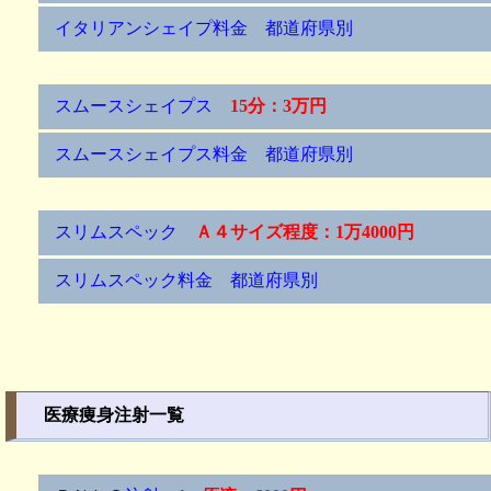
イタリアンシェイプ料金 都道府県別
スムースシェイプス
15分：3万円
スムースシェイプス料金 都道府県別
スリムスペック
Ａ４サイズ程度：1万4000円
スリムスペック料金 都道府県別
医療痩身注射一覧