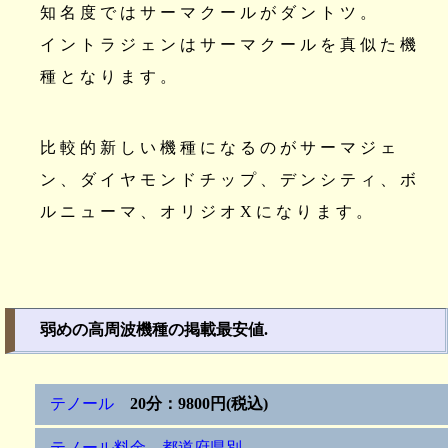
知名度ではサーマクールがダントツ。
イントラジェンはサーマクールを真似た機
種となります。
比較的新しい機種になるのがサーマジェ
ン、ダイヤモンドチップ、デンシティ、ボ
ルニューマ、オリジオXになります。
弱めの高周波機種の掲載最安値.
テノール
20分：9800円(税込)
テノール料金 都道府県別