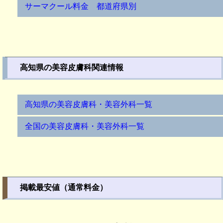
サーマクール料金 都道府県別
高知県の美容皮膚科関連情報
高知県の美容皮膚科・美容外科一覧
全国の美容皮膚科・美容外科一覧
掲載最安値（通常料金）