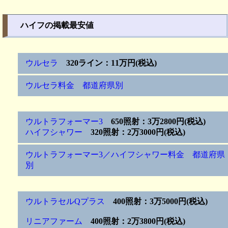
ハイフの掲載最安値
ウルセラ
320ライン：11万円(税込)
ウルセラ料金 都道府県別
ウルトラフォーマー3
650照射：3万2800円(税込)
ハイフシャワー
320照射：2万3000円(税込)
ウルトラフォーマー3／ハイフシャワー料金 都道府県
別
ウルトラセルQプラス
400照射：3万5000円(税込)
リニアファーム
400照射：2万3800円(税込)