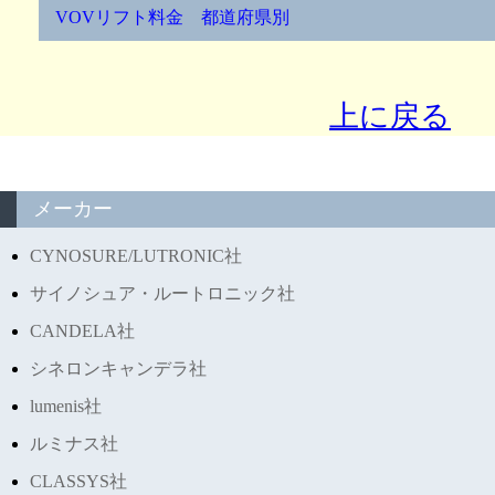
VOVリフト料金 都道府県別
上に戻る
メーカー
CYNOSURE/LUTRONIC社
サイノシュア・ルートロニック社
CANDELA社
シネロンキャンデラ社
lumenis社
ルミナス社
CLASSYS社