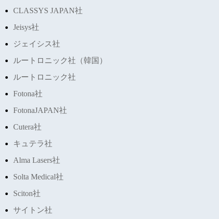
CLASSYS JAPAN社
Jeisys社
ジェイシス社
ルートロニック社（韓国）
ルートロニック社
Fotona社
FotonaJAPAN社
Cutera社
キュテラ社
Alma Lasers社
Solta Medical社
Sciton社
サイトン社