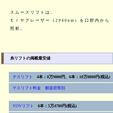
スムースリフトは、
Ｅｒヤグレーザー（2940nm）を口腔内から
照射。
糸リフトの掲載最安値
テスリフト
4本：8万9800円、6本：10万8800円(税込)
テスリフト料金 都道府県別
VOVリフト
6本：5万4780円(税込)