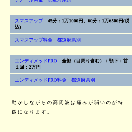
スマスアップ
45分：1万1000円、60分：1万6500円(税
込)
スマスアップ料金 都道府県別
エンディメッドPRO
全顔（目周り含む）＋顎下＋首
１回：2万円
エンディメッドPRO料金 都道府県別
動かしながらの高周波は痛みが弱いのが特
徴になります。