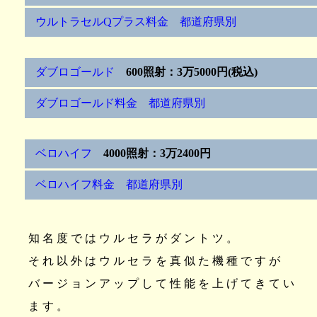
ウルトラセルQプラス料金 都道府県別
ダブロゴールド
600照射：3万5000円(税込)
ダブロゴールド料金 都道府県別
ベロハイフ
4000照射：3万2400円
ベロハイフ料金 都道府県別
知名度ではウルセラがダントツ。
それ以外はウルセラを真似た機種ですが
バージョンアップして性能を上げてきてい
ます。