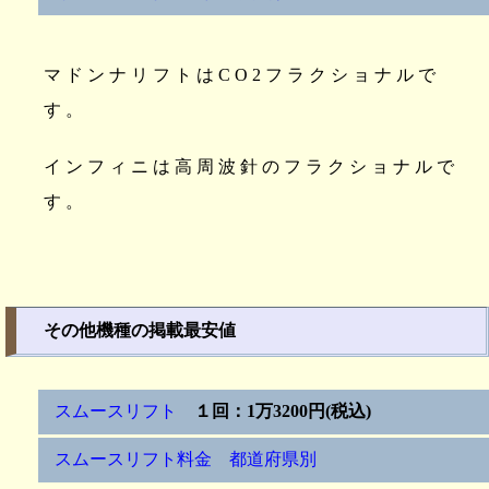
マドンナリフトはCO2フラクショナルで
す。
インフィニは高周波針のフラクショナルで
す。
その他機種の掲載最安値
スムースリフト
１回：1万3200円(税込)
スムースリフト料金 都道府県別