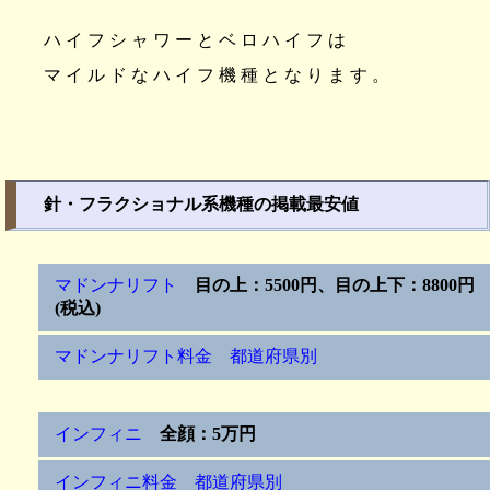
ハイフシャワーとベロハイフは
マイルドなハイフ機種となります。
針・フラクショナル系機種の掲載最安値
マドンナリフト
目の上：5500円、目の上下：8800円
(税込)
マドンナリフト料金 都道府県別
インフィニ
全顔：5万円
インフィニ料金 都道府県別