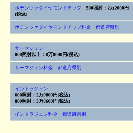
ポテンツァダイヤモンドチップ
500照射：2万2000円
(税込)
ポテンツァダイヤモンドチップ料金 都道府県別
サーマジェン
800照射以上：8万8000円(税込)
サーマジェン料金 都道府県別
イントラジェン
600照射：2万9800円(税込)
800照射：3万8600円(税込)
イントラジェン料金 都道府県別