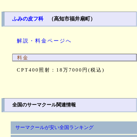
ふみの皮フ科
（高知市福井扇町）
解説・料金ページへ
料金
CPT400照射：18万7000円(税込)
全国のサーマクール関連情報
サーマクールが安い全国ランキング