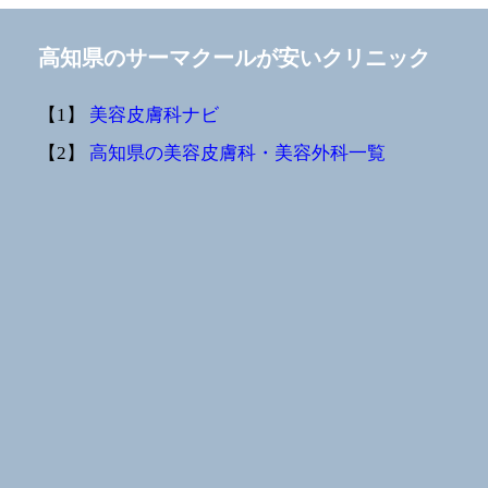
高知県のサーマクールが安いクリニック
【1】
美容皮膚科ナビ
【2】
高知県の美容皮膚科・美容外科一覧