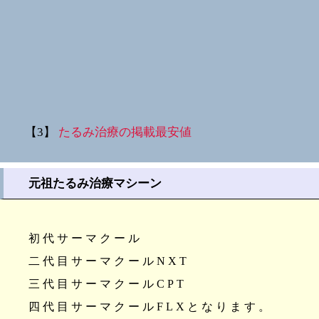
【3】
たるみ治療の掲載最安値
元祖たるみ治療マシーン
初代サーマクール
二代目サーマクールNXT
三代目サーマクールCPT
四代目サーマクールFLXとなります。