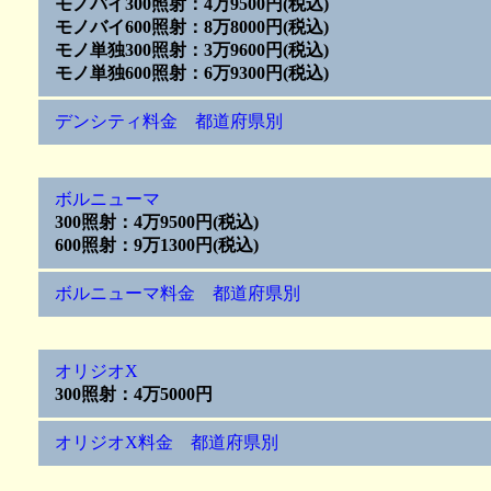
モノバイ300照射：4万9500円(税込)
モノバイ600照射：8万8000円(税込)
モノ単独300照射：3万9600円(税込)
モノ単独600照射：6万9300円(税込)
デンシティ料金 都道府県別
ボルニューマ
300照射：4万9500円(税込)
600照射：9万1300円(税込)
ボルニューマ料金 都道府県別
オリジオX
300照射：4万5000円
オリジオX料金 都道府県別