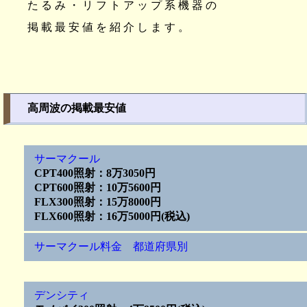
たるみ・リフトアップ系機器の
掲載最安値を紹介します。
高周波の掲載最安値
サーマクール
CPT400照射：8万3050円
CPT600照射：10万5600円
FLX300照射：15万8000円
FLX600照射：16万5000円(税込)
サーマクール料金 都道府県別
デンシティ