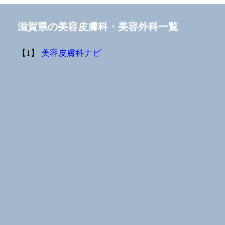
滋賀県の美容皮膚科・美容外科一覧
【1】
美容皮膚科ナビ