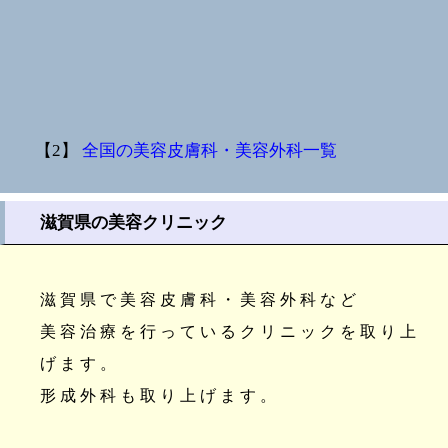
【2】
全国の美容皮膚科・美容外科一覧
滋賀県の美容クリニック
滋賀県で美容皮膚科・美容外科など
美容治療を行っているクリニックを取り上
げます。
形成外科も取り上げます。