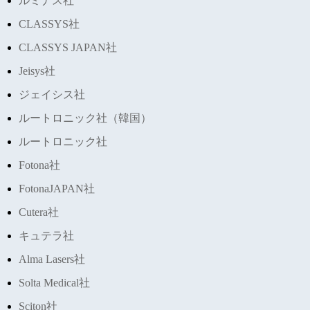
ルミナス社
CLASSYS社
CLASSYS JAPAN社
Jeisys社
ジェイシス社
ルートロニック社（韓国）
ルートロニック社
Fotona社
FotonaJAPAN社
Cutera社
キュテラ社
Alma Lasers社
Solta Medical社
Sciton社